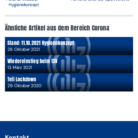
Hygienekonzept
Ähnliche Artikel aus dem Bereich
Corona
Stand: 11.10.2021 Hygienekonzept
28. Oktober 2021
Wiedereinstieg beim TSV
13. März 2021
Teil Lockdown
29. Oktober 2020
Kontakt