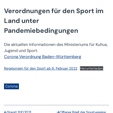
Verordnungen für den Sport im
Land unter
Pandemiebedingungen
Die aktuellen Informationen des Ministeriums für Kultus,
Jugend und Sport.
Corona Verordnung Baden-Württemberg
Regelungen für den Sport ab 9. Februar 2022
Herunterladen
Corona
Stand: 11.10.2021
Offener Brief der Sportvereine