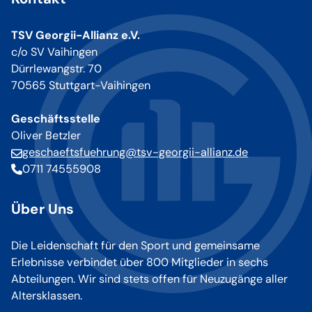
TSV Georgii-Allianz e.V.
c/o SV Vaihingen
Dürrlewangstr. 70
70565 Stuttgart-Vaihingen
Geschäftsstelle
Oliver Betzler
geschaeftsfuehrung@tsv-georgii-allianz.de
0711 74555908
Über Uns
Die Leidenschaft für den Sport und gemeinsame
Erlebnisse verbindet über 800 Mitglieder in sechs
Abteilungen. Wir sind stets offen für Neuzugänge aller
Altersklassen.