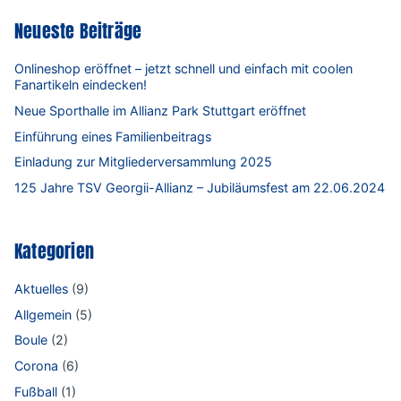
Neueste Beiträge
Onlineshop eröffnet – jetzt schnell und einfach mit coolen
Fanartikeln eindecken!
Neue Sporthalle im Allianz Park Stuttgart eröffnet
Einführung eines Familienbeitrags
Einladung zur Mitgliederversammlung 2025
125 Jahre TSV Georgii-Allianz – Jubiläumsfest am 22.06.2024
Kategorien
Aktuelles
(9)
Allgemein
(5)
Boule
(2)
Corona
(6)
Fußball
(1)