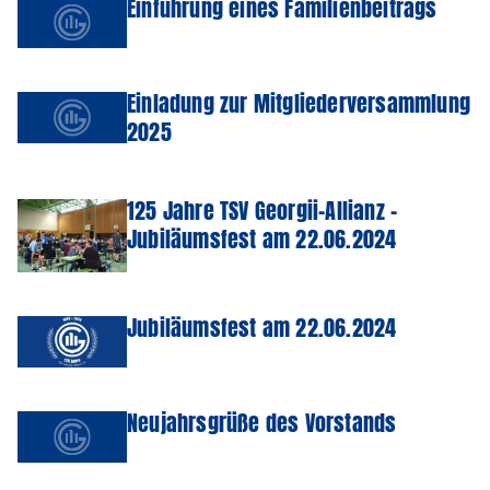
Einführung eines Familienbeitrags
Einladung zur Mitgliederversammlung
2025
125 Jahre TSV Georgii-Allianz –
Jubiläumsfest am 22.06.2024
Jubiläumsfest am 22.06.2024
Neujahrsgrüße des Vorstands