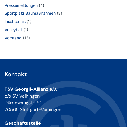
Pressemeldungen
(4)
Sportplatz Baumaßnahmen
(3)
Tischtennis
(1)
Volleyball
(1)
Vorstand
(13)
Kontakt
TSV Georgii-Allianz e.V.
c/o SV Vaihingen
Dürrlewangstr. 70
70565 Stuttgart-Vaihingen
Geschäftsstelle